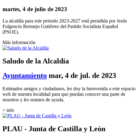
martes, 4 de julio de 2023
La alcaldía para este periodo 2023-2027 está presidida por Jesús
Fulgencio Bermejo Gutiérrez del Partido Socialista Español
(PSOE).
Más información
Saludo de la Alcaldía
Ayuntamiento
mar, 4 de jul. de 2023
Estimados amigos y ciudadanos, les doy la bienvenida a este espacio
web de nuestra localidad para que puedan conocer una parte de
nosotros y les seamos de ayuda.
+ info
PLAU - Junta de Castilla y León