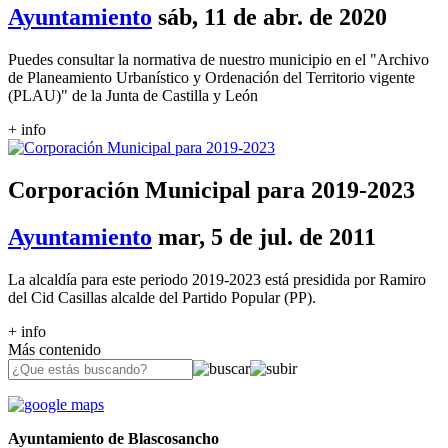
Ayuntamiento
sáb, 11 de abr. de 2020
Puedes consultar la normativa de nuestro municipio en el "Archivo
de Planeamiento Urbanístico y Ordenación del Territorio vigente
(PLAU)" de la Junta de Castilla y León
+ info
Corporación Municipal para 2019-2023
Ayuntamiento
mar, 5 de jul. de 2011
La alcaldía para este periodo 2019-2023 está presidida por Ramiro
del Cid Casillas alcalde del Partido Popular (PP).
+ info
Más contenido
Ayuntamiento de Blascosancho