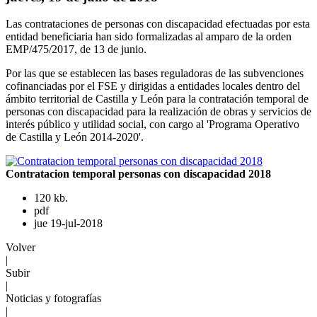
Las contrataciones de personas con discapacidad efectuadas por esta
entidad beneficiaria han sido formalizadas al amparo de la orden
EMP/475/2017, de 13 de junio.
Por las que se establecen las bases reguladoras de las subvenciones
cofinanciadas por el FSE y dirigidas a entidades locales dentro del
ámbito territorial de Castilla y León para la contratación temporal de
personas con discapacidad para la realización de obras y servicios de
interés público y utilidad social, con cargo al 'Programa Operativo
de Castilla y León 2014-2020'.
Contratacion temporal personas con discapacidad 2018
120 kb.
pdf
jue 19-jul-2018
Volver
|
Subir
|
Noticias y fotografías
|