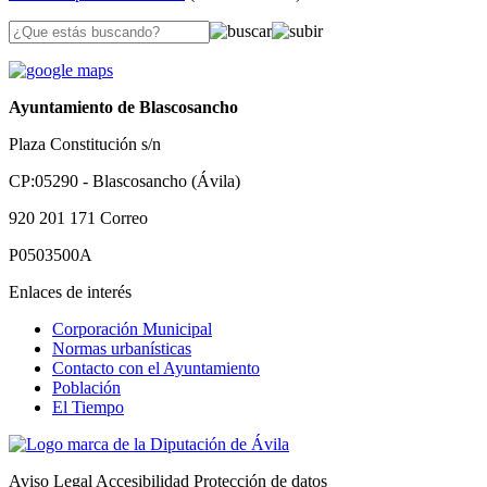
Ayuntamiento de Blascosancho
Plaza Constitución s/n
CP:05290 - Blascosancho (Ávila)
920 201 171
Correo
P0503500A
Enlaces de interés
Corporación Municipal
Normas urbanísticas
Contacto con el Ayuntamiento
Población
El Tiempo
Aviso Legal
Accesibilidad
Protección de datos